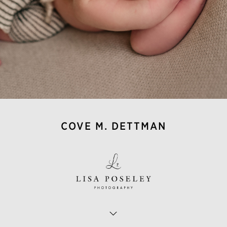
COVE M. DETTMAN