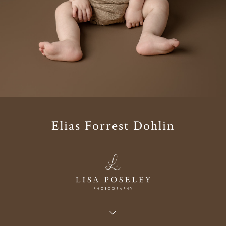
Elias Forrest Dohlin