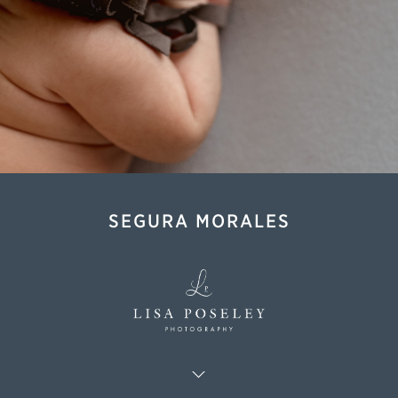
SEGURA MORALES